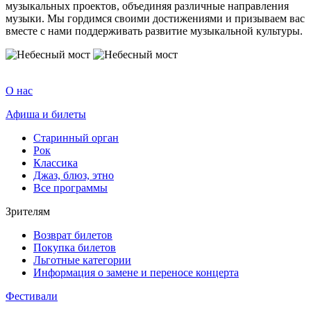
музыкальных проектов, объединяя различные направления
музыки. Мы гордимся своими достижениями и призываем вас
вместе с нами поддерживать развитие музыкальной культуры.
О нас
Афиша и билеты
Старинный орган
Рок
Классика
Джаз, блюз, этно
Все программы
Зрителям
Возврат билетов
Покупка билетов
Льготные категории
Информация о замене и переносе концерта
Фестивали