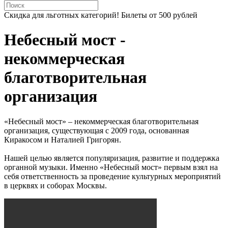
Скидка для льготных категорий! Билеты от 500 рублей
Небесный мост -
некоммерческая
благотворительная
организация
«Небесный мост» – некоммерческая благотворительная
организация, существующая с 2009 года, основанная
Киракосом и Наталией Григорян.
Нашей целью является популяризация, развитие и поддержка
органной музыки. Именно «Небесный мост» первым взял на
себя ответственность за проведение культурных мероприятий
в церквях и соборах Москвы.