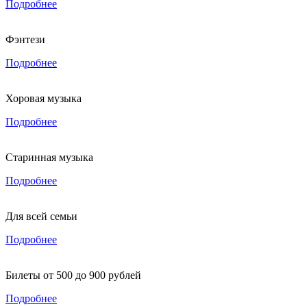
Подробнее
Фэнтези
Подробнее
Хоровая музыка
Подробнее
Старинная музыка
Подробнее
Для всей семьи
Подробнее
Билеты от 500 до 900 рублей
Подробнее