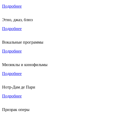
Подробнее
Этно, джаз, блюз
Подробнее
Вокальные программы
Подробнее
Мюзиклы и кинофильмы
Подробнее
Нотр-Дам де Пари
Подробнее
Призрак оперы