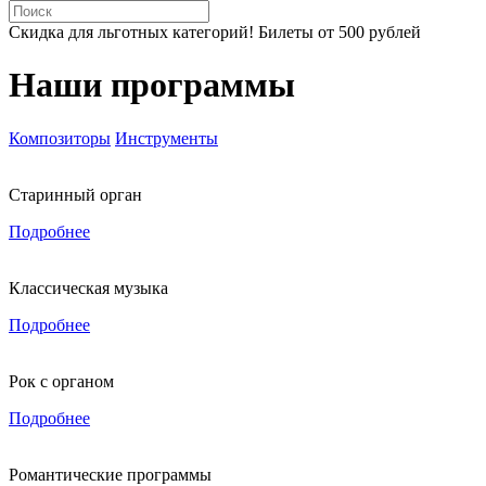
Скидка для льготных категорий! Билеты от 500 рублей
Наши программы
Композиторы
Инструменты
Старинный орган
Подробнее
Классическая музыка
Подробнее
Рок с органом
Подробнее
Романтические программы