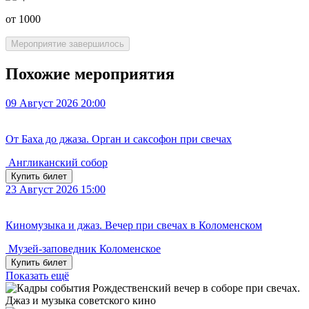
от 1000
Мероприятие завершилось
Похожие мероприятия
09
Август 2026
20:00
От Баха до джаза. Орган и саксофон при свечах
Англиканский собор
Купить билет
23
Август 2026
15:00
Киномузыка и джаз. Вечер при свечах в Коломенском
Музей-заповедник Коломенское
Купить билет
Показать ещё