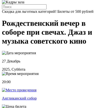
Скидка для льготных категорий! Билеты от 500 рублей
Рождественский вечер в
соборе при свечах. Джаз и
музыка советского кино
27 Декабрь
2025, Суббота
20:00
Англиканский собор