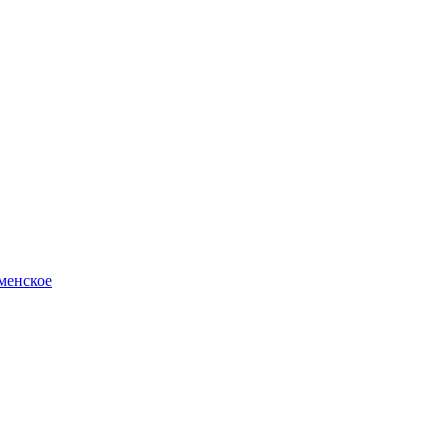
менское