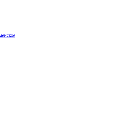
менское