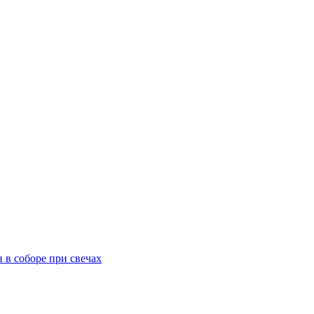
 в соборе при свечах