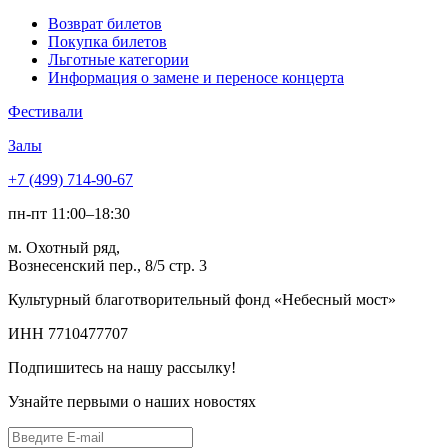
Возврат билетов
Покупка билетов
Льготные категории
Информация о замене и переносе концерта
Фестивали
Залы
+7 (499) 714-90-67
пн-пт 11:00–18:30
м. Охотный ряд,
Вознесенский пер., 8/5 стр. 3
Культурный благотворительный фонд «Небесный мост»
ИНН 7710477707
Подпишитесь на нашу рассылку!
Узнайте первыми о наших новостях