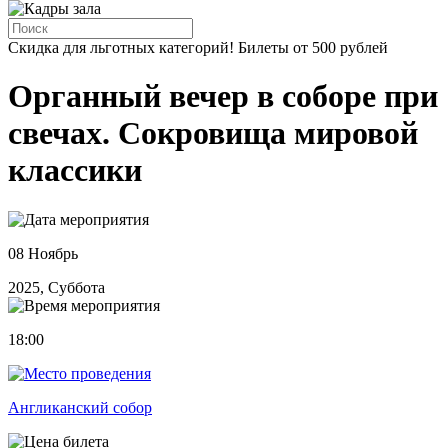
Скидка для льготных категорий! Билеты от 500 рублей
Органный вечер в соборе при
свечах. Сокровища мировой
классики
08 Ноябрь
2025, Суббота
18:00
Англиканский собор