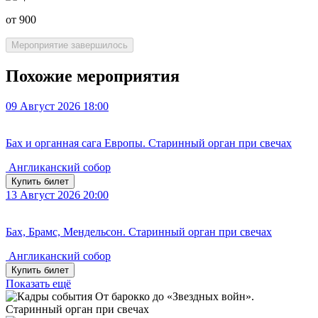
от 900
Мероприятие завершилось
Похожие мероприятия
09
Август 2026
18:00
Бах и органная сага Европы. Старинный орган при свечах
Англиканский собор
Купить билет
13
Август 2026
20:00
Бах, Брамс, Мендельсон. Старинный орган при свечах
Англиканский собор
Купить билет
Показать ещё