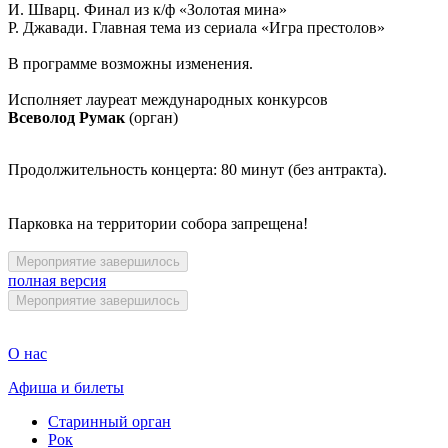
И. Шварц. Финал из к/ф «Золотая мина»
Р. Джавади. Главная тема из сериала «Игра престолов»
В программе возможны изменения.
Исполняет лауреат международных конкурсов
Всеволод Румак
(орган)
Продолжительность концерта: 80 минут (без антракта).
Парковка на территории собора запрещена!
Мероприятие завершилось
полная версия
Мероприятие завершилось
О нас
Афиша и билеты
Старинный орган
Рок