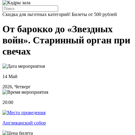
Скидка для льготных категорий! Билеты от 500 рублей
От барокко до «Звездных
войн». Старинный орган при
свечах
14 Май
2026, Четверг
20:00
Англиканский собор