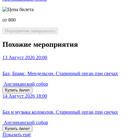
от 800
Мероприятие завершилось
Похожие мероприятия
13
Август 2026
20:00
Бах, Брамс, Мендельсон. Старинный орган при свечах
Англиканский собор
Купить билет
14
Август 2026
18:00
Бах и музыка колоколов. Старинный орган при свечах
Англиканский собор
Купить билет
Показать ещё