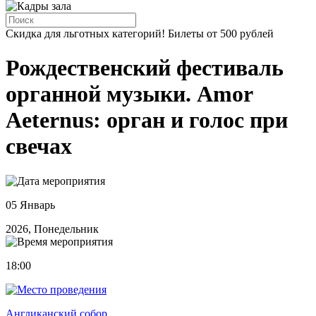
Скидка для льготных категорий! Билеты от 500 рублей
Рождественский фестиваль
органной музыки. Amor
Aeternus: орган и голос при
свечах
05 Январь
2026, Понедельник
18:00
Англиканский собор