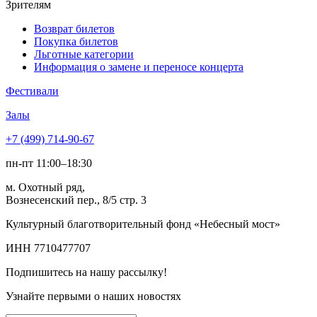
Зрителям
Возврат билетов
Покупка билетов
Льготные категории
Информация о замене и переносе концерта
Фестивали
Залы
+7 (499) 714-90-67
пн-пт 11:00–18:30
м. Охотный ряд,
Вознесенский пер., 8/5 стр. 3
Культурный благотворительный фонд «Небесный мост»
ИНН 7710477707
Подпишитесь на нашу рассылку!
Узнайте первыми о наших новостях