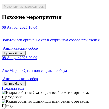
Мероприятие завершилось
Похожие мероприятия
08
Август 2026
18:00
Золотой век органа. Вечер в старинном соборе при свечах
Англиканский собор
Купить билет
08
Август 2026
20:00
Аве Мария. Орган под сводами собора
Англиканский собор
Купить билет
Показать ещё