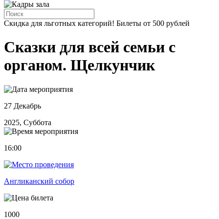
Скидка для льготных категорий! Билеты от 500 рублей
Сказки для всей семьи с
органом. Щелкунчик
27 Декабрь
2025, Суббота
16:00
Англиканский собор
1000