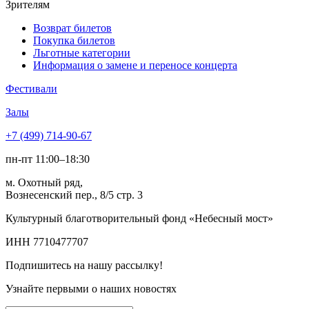
Зрителям
Возврат билетов
Покупка билетов
Льготные категории
Информация о замене и переносе концерта
Фестивали
Залы
+7 (499) 714-90-67
пн-пт 11:00–18:30
м. Охотный ряд,
Вознесенский пер., 8/5 стр. 3
Культурный благотворительный фонд «Небесный мост»
ИНН 7710477707
Подпишитесь на нашу рассылку!
Узнайте первыми о наших новостях