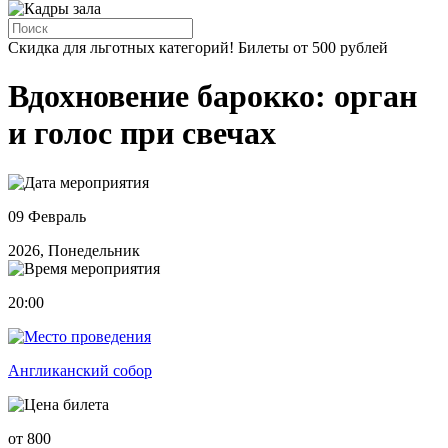
Скидка для льготных категорий! Билеты от 500 рублей
Вдохновение барокко: орган
и голос при свечах
09 Февраль
2026, Понедельник
20:00
Англиканский собор
от 800