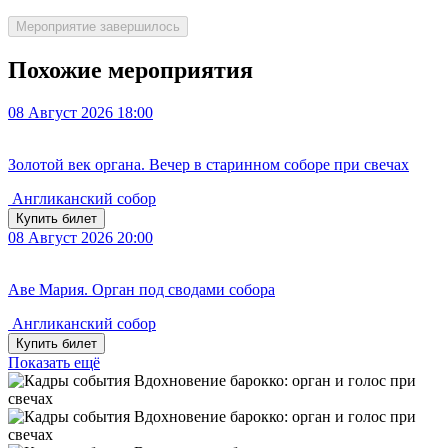
Мероприятие завершилось
Похожие мероприятия
08
Август 2026
18:00
Золотой век органа. Вечер в старинном соборе при свечах
Англиканский собор
Купить билет
08
Август 2026
20:00
Аве Мария. Орган под сводами собора
Англиканский собор
Купить билет
Показать ещё