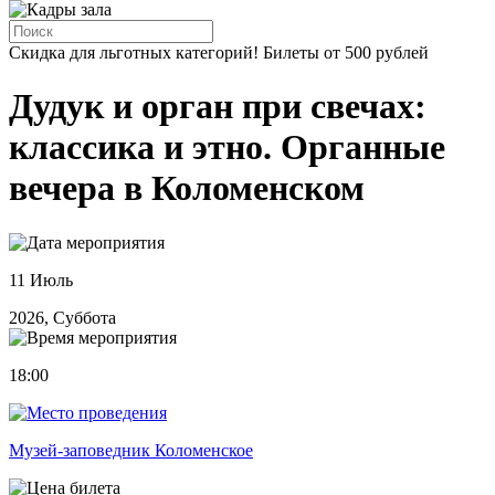
Скидка для льготных категорий! Билеты от 500 рублей
Дудук и орган при свечах:
классика и этно. Органные
вечера в Коломенском
11 Июль
2026, Суббота
18:00
Музей-заповедник Коломенское