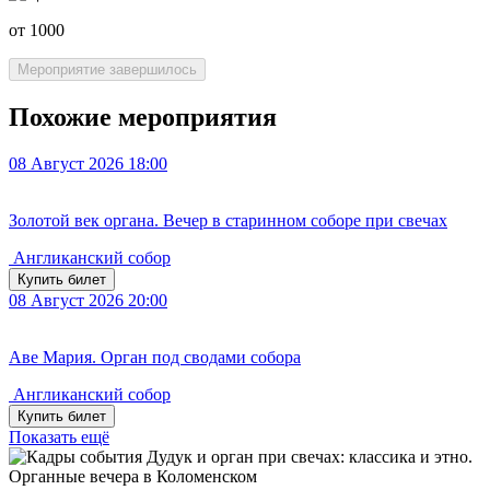
от 1000
Мероприятие завершилось
Похожие мероприятия
08
Август 2026
18:00
Золотой век органа. Вечер в старинном соборе при свечах
Англиканский собор
Купить билет
08
Август 2026
20:00
Аве Мария. Орган под сводами собора
Англиканский собор
Купить билет
Показать ещё