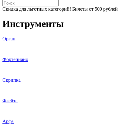
Скидка для льготных категорий! Билеты от 500 рублей
Инструменты
Орган
Фортепиано
Скрипка
Флейта
Арфа