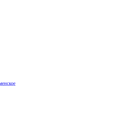
менское