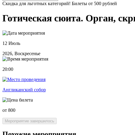
Скидка для льготных категорий! Билеты от 500 рублей
Готическая сюита. Орган, скр
12 Июль
2026, Воскресенье
20:00
Англиканский собор
от 800
Мероприятие завершилось
Похожие мероприятия