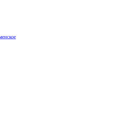
менское