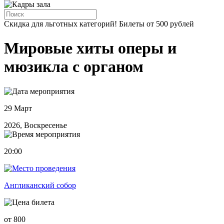
Скидка для льготных категорий! Билеты от 500 рублей
Мировые хиты оперы и
мюзикла с органом
29 Март
2026, Воскресенье
20:00
Англиканский собор
от 800