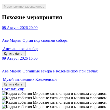
Мероприятие завершилось
Похожие мероприятия
08
Август 2026
20:00
Аве Мария. Орган под сводами собора
Англиканский собор
Купить билет
09
Август 2026
15:00
Аве Мария. Органные вечера в Коломенском при свечах
Музей-заповедник Коломенское
Купить билет
Показать ещё