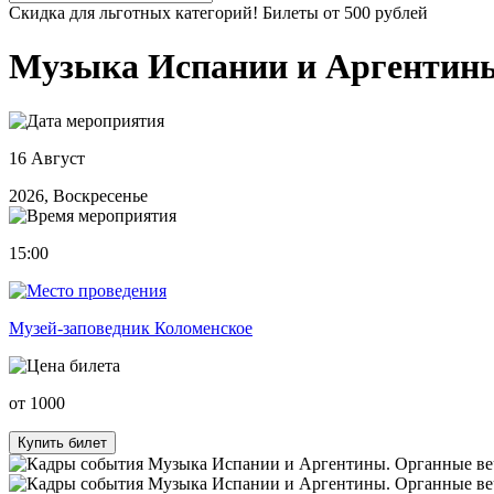
Скидка для льготных категорий! Билеты от 500 рублей
Музыка Испании и Аргентины
16 Август
2026, Воскресенье
15:00
Музей-заповедник Коломенское
от 1000
Купить билет