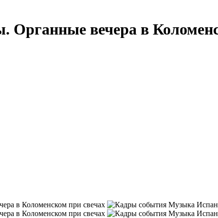
. Органные вечера в Коломенс