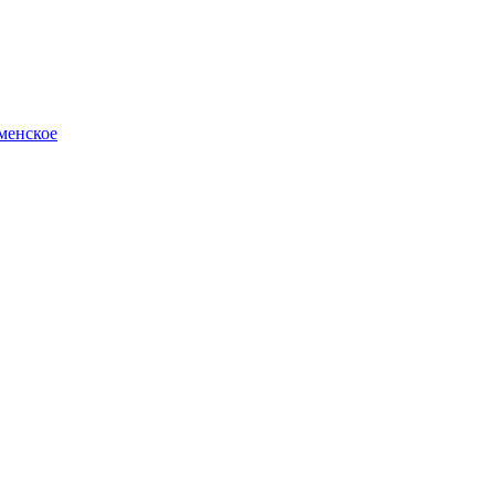
менское