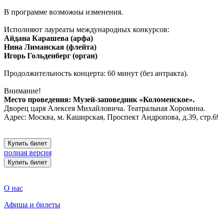
В программе возможны изменения.
Исполняют лауреаты международных конкурсов:
Айдана Карашева (арфа)
Нина Лиманская (флейта)
Игорь Гольденберг (орган)
Продолжительность концерта: 60 минут (без антракта).
Внимание!
Место проведения: Музей-заповедник «Коломенское».
Дворец царя Алексея Михайловича. Театральная Хоромина.
Адрес: Москва, м. Каширская, Проспект Андропова, д.39, стр.6
Купить билет
полная версия
Купить билет
О нас
Афиша и билеты