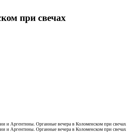
ком при свечах