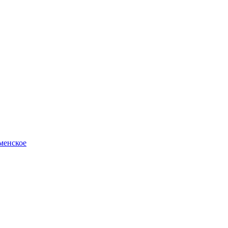
менское