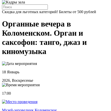
Скидка для льготных категорий! Билеты от 500 рублей
Органные вечера в
Коломенском. Орган и
саксофон: танго, джаз и
киномузыка
18 Январь
2026, Воскресенье
17:00
Музей-заповедник Коломенское