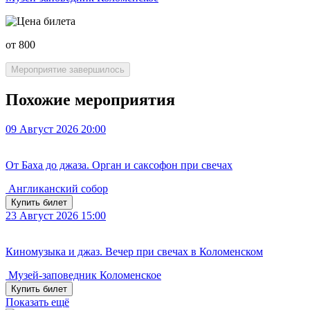
от 800
Мероприятие завершилось
Похожие мероприятия
09
Август 2026
20:00
От Баха до джаза. Орган и саксофон при свечах
Англиканский собор
Купить билет
23
Август 2026
15:00
Киномузыка и джаз. Вечер при свечах в Коломенском
Музей-заповедник Коломенское
Купить билет
Показать ещё