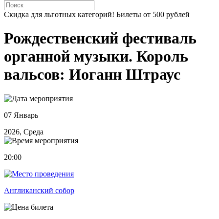
Скидка для льготных категорий! Билеты от 500 рублей
Рождественский фестиваль
органной музыки. Король
вальсов: Иоганн Штраус
07 Январь
2026, Среда
20:00
Англиканский собор