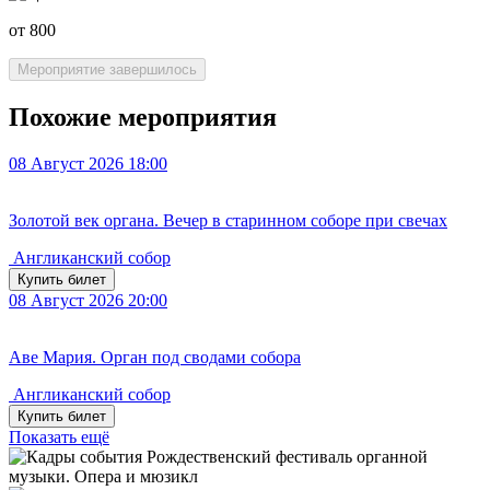
от 800
Мероприятие завершилось
Похожие мероприятия
08
Август 2026
18:00
Золотой век органа. Вечер в старинном соборе при свечах
Англиканский собор
Купить билет
08
Август 2026
20:00
Аве Мария. Орган под сводами собора
Англиканский собор
Купить билет
Показать ещё