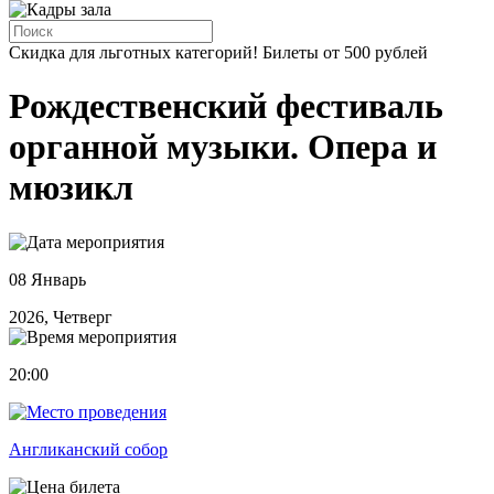
Скидка для льготных категорий! Билеты от 500 рублей
Рождественский фестиваль
органной музыки. Опера и
мюзикл
08 Январь
2026, Четверг
20:00
Англиканский собор