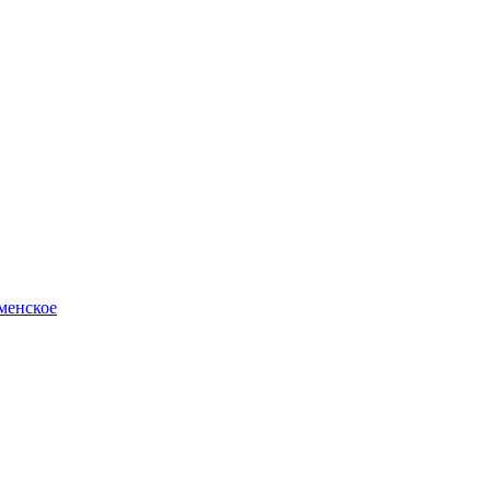
менское