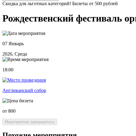
Скидка для льготных категорий! Билеты от 500 рублей
Рождественский фестиваль ор
07 Январь
2026, Среда
18:00
Англиканский собор
от 800
Мероприятие завершилось
Похожие мероприятия