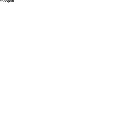
соборов.