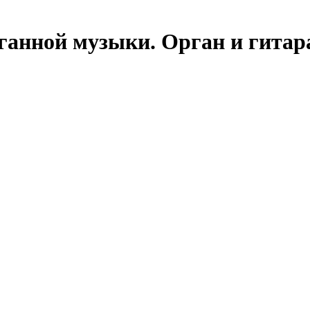
ганной музыки. Орган и гитара