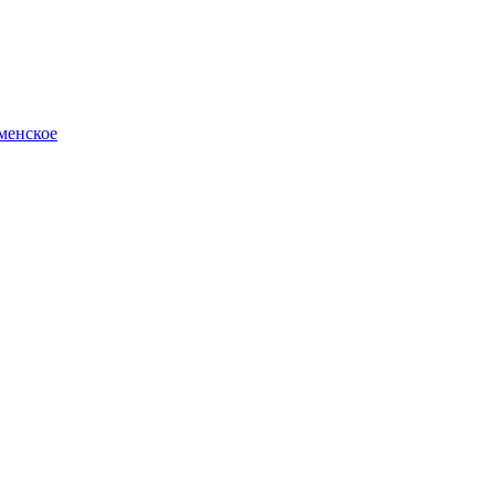
менское