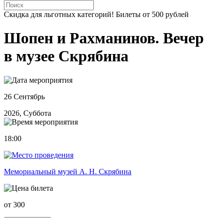
Скидка для льготных категорий! Билеты от 500 рублей
Шопен и Рахманинов. Вечер
в музее Скрябина
26 Сентябрь
2026, Суббота
18:00
Мемориальный музей А. Н. Скрябина
от 300