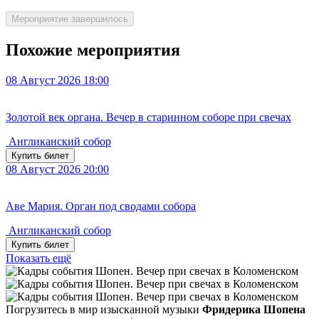
Мероприятие завершилось
Похожие мероприятия
08
Август 2026
18:00
Золотой век органа. Вечер в старинном соборе при свечах
Англиканский собор
Купить билет
08
Август 2026
20:00
Аве Мария. Орган под сводами собора
Англиканский собор
Купить билет
Показать ещё
Погрузитесь в мир изысканной музыки
Фридерика Шопена