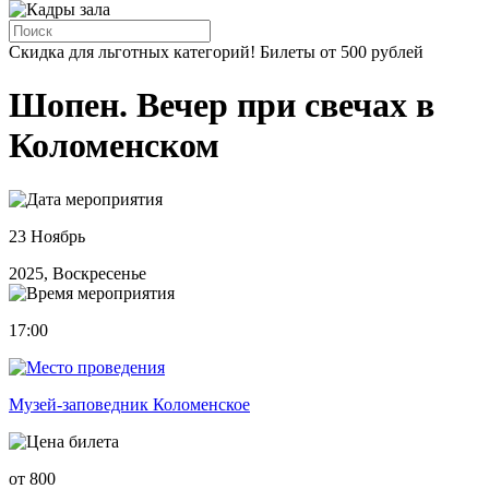
Скидка для льготных категорий! Билеты от 500 рублей
Шопен. Вечер при свечах в
Коломенском
23 Ноябрь
2025, Воскресенье
17:00
Музей-заповедник Коломенское
от 800