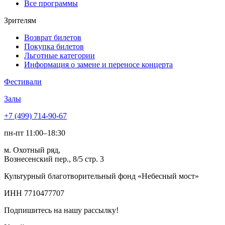
Все программы
Зрителям
Возврат билетов
Покупка билетов
Льготные категории
Информация о замене и переносе концерта
Фестивали
Залы
+7 (499) 714-90-67
пн-пт 11:00–18:30
м. Охотный ряд,
Вознесенский пер., 8/5 стр. 3
Культурный благотворительный фонд «Небесный мост»
ИНН 7710477707
Подпишитесь на нашу рассылку!