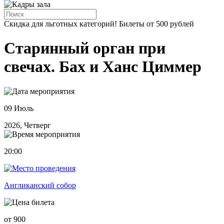
Скидка для льготных категорий! Билеты от 500 рублей
Старинный орган при
свечах. Бах и Ханс Циммер
09 Июль
2026, Четверг
20:00
Англиканский собор
от 900