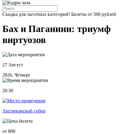
Скидка для льготных категорий! Билеты от 500 рублей
Бах и Паганини: триумф
виртуозов
27 Август
2026, Четверг
20:30
Англиканский собор
от 800