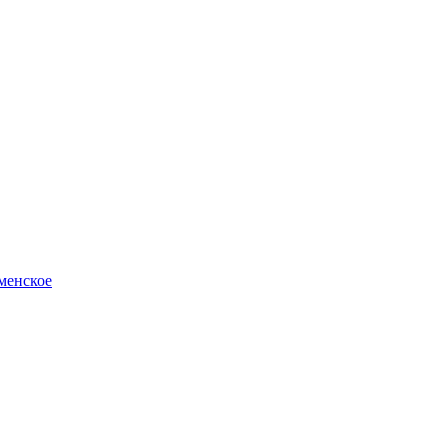
менское