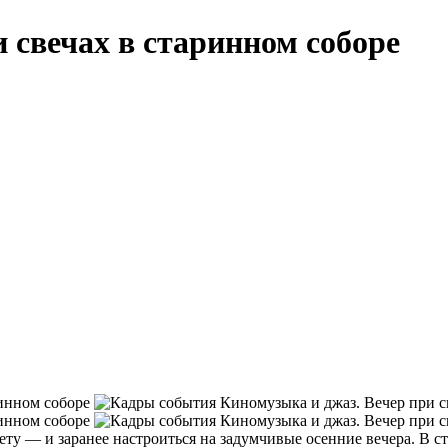
 свечах в старинном соборе
ету — и заранее настроиться на задумчивые осенние вечера. В с