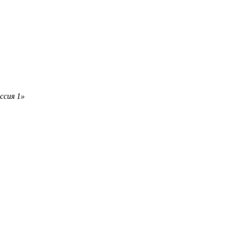
ссия 1»