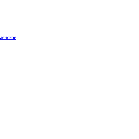
менское