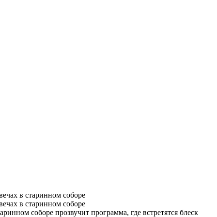
таринном соборе прозвучит программа, где встретятся блеск