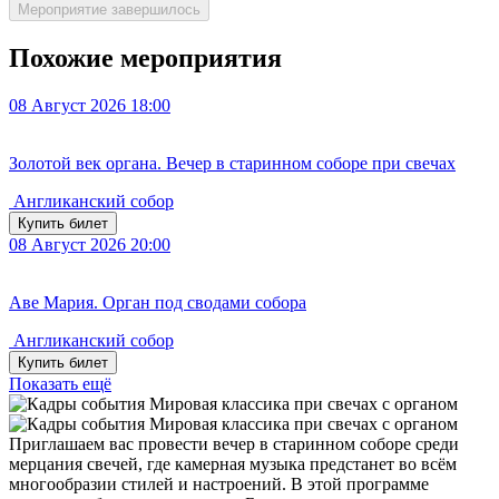
Мероприятие завершилось
Похожие мероприятия
08
Август 2026
18:00
Золотой век органа. Вечер в старинном соборе при свечах
Англиканский собор
Купить билет
08
Август 2026
20:00
Аве Мария. Орган под сводами собора
Англиканский собор
Купить билет
Показать ещё
Приглашаем вас провести вечер в старинном соборе среди
мерцания свечей, где камерная музыка предстанет во всём
многообразии стилей и настроений. В этой программе