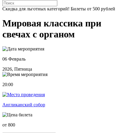
Скидка для льготных категорий! Билеты от 500 рублей
Мировая классика при
свечах с органом
06 Февраль
2026, Пятница
20:00
Англиканский собор
от 800