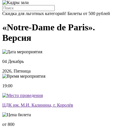
Скидка для льготных категорий! Билеты от 500 рублей
«Notre-Dame de Paris».
Версия
04 Декабрь
2026, Пятница
19:00
ЦДК им. М.И. Калинина, г. Королёв
от 800