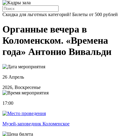
Скидка для льготных категорий! Билеты от 500 рублей
Органные вечера в
Коломенском. «Времена
года» Антонио Вивальди
26 Апрель
2026, Воскресенье
17:00
Музей-заповедник Коломенское