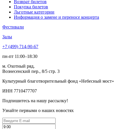
Возврат билетов
Покупка билетов
Льготные категории
Информация о замене и переносе концерта
Фестивали
Залы
+7 (499) 714-90-67
пн-пт 11:00–18:30
м. Охотный ряд,
Вознесенский пер., 8/5 стр. 3
Культурный благотворительный фонд «Небесный мост»
ИНН 7710477707
Подпишитесь на нашу рассылку!
Узнайте первыми о наших новостях