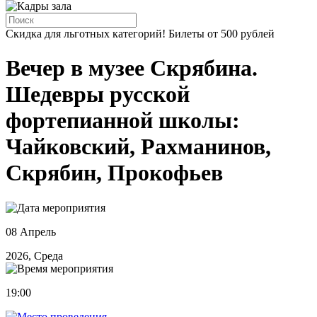
Скидка для льготных категорий! Билеты от 500 рублей
Вечер в музее Скрябина.
Шедевры русской
фортепианной школы:
Чайковский, Рахманинов,
Скрябин, Прокофьев
08 Апрель
2026, Среда
19:00