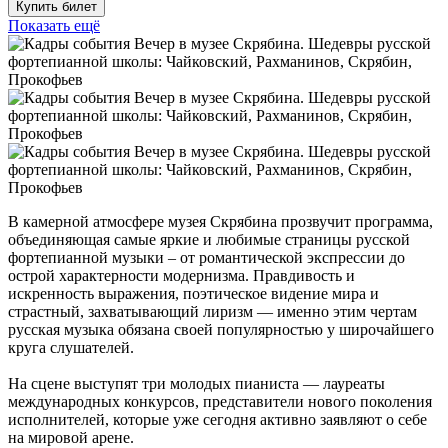
Купить билет
Показать ещё
В камерной атмосфере музея Скрябина прозвучит программа,
объединяющая самые яркие и любимые страницы русской
фортепианной музыки – от романтической экспрессии до
острой характерности модернизма. Правдивость и
искренность выражения, поэтическое видение мира и
страстный, захватывающий лиризм — именно этим чертам
русская музыка обязана своей популярностью у широчайшего
круга слушателей.
На сцене выступят три молодых пианиста — лауреаты
международных конкурсов, представители нового поколения
исполнителей, которые уже сегодня активно заявляют о себе
на мировой арене.